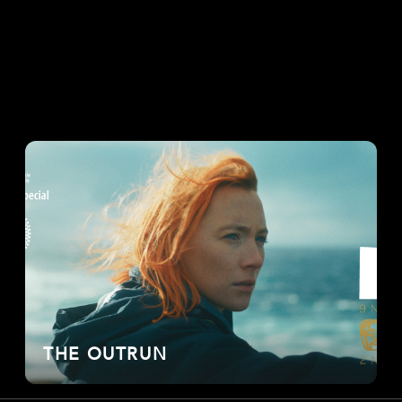
THE OUTRUN