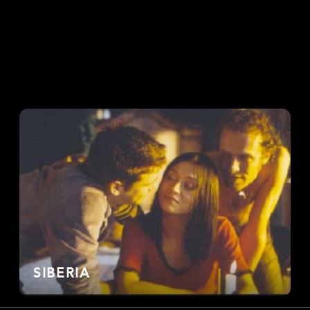
SIBERIA