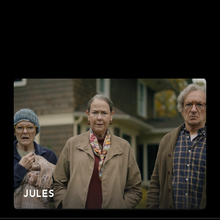
JULES